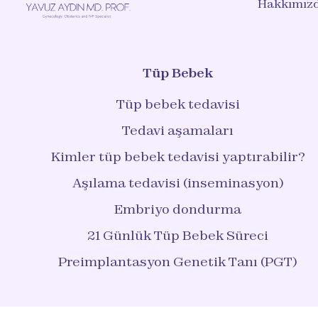
Hakkımız
Tüp Bebek
Tüp bebek tedavisi
Tedavi aşamaları
Kimler tüp bebek tedavisi yaptırabilir?
Aşılama tedavisi (​​inseminasyon)
Embriyo dondurma
21 Günlük Tüp Bebek Süreci
Preimplantasyon Genetik Tanı (PGT)